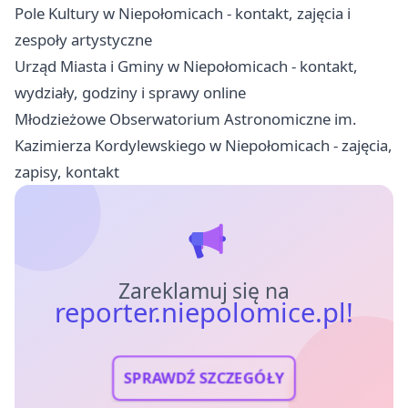
Pole Kultury w Niepołomicach - kontakt, zajęcia i
zespoły artystyczne
Urząd Miasta i Gminy w Niepołomicach - kontakt,
wydziały, godziny i sprawy online
Młodzieżowe Obserwatorium Astronomiczne im.
Kazimierza Kordylewskiego w Niepołomicach - zajęcia,
zapisy, kontakt
Zareklamuj się na
reporter.niepolomice.pl!
SPRAWDŹ SZCZEGÓŁY