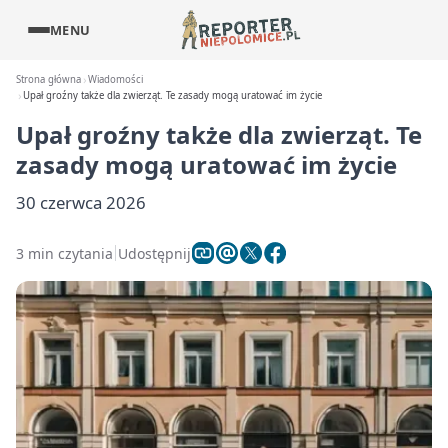
MENU
Strona główna
Wiadomości
Upał groźny także dla zwierząt. Te zasady mogą uratować im życie
Upał groźny także dla zwierząt. Te
zasady mogą uratować im życie
30 czerwca 2026
3 min czytania
Udostępnij