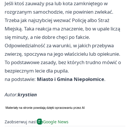
Jeśli ktoś zauważy psa lub kota zamkniętego w
rozgrzanym samochodzie, nie powinien zwlekać.
Trzeba jak najszybciej wezwać Policję albo Straż
Miejską. Taka reakcja ma znaczenie, bo w upale liczą
się minuty, a nie dobre chęci po fakcie.
Odpowiedzialność za warunki, w jakich przebywa
zwierzę, spoczywa na jego właścicielu lub opiekunie.
To podstawowe zasady, bez których trudno mówić o
bezpiecznym lecie dla pupila.
na podstawie:
Miasto i Gmina Niepołomice
.
Autor:
krystian
Zaobserwuj nas!
Google News