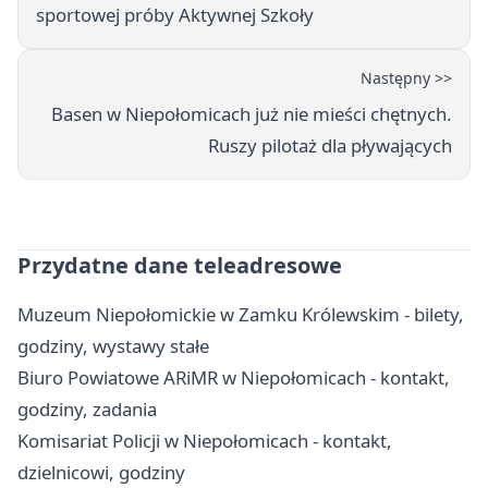
sportowej próby Aktywnej Szkoły
Następny >>
Basen w Niepołomicach już nie mieści chętnych.
Ruszy pilotaż dla pływających
Przydatne dane teleadresowe
Muzeum Niepołomickie w Zamku Królewskim - bilety,
godziny, wystawy stałe
Biuro Powiatowe ARiMR w Niepołomicach - kontakt,
godziny, zadania
Komisariat Policji w Niepołomicach - kontakt,
dzielnicowi, godziny