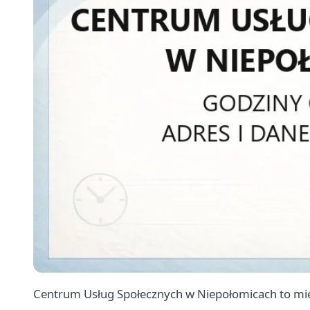
Centrum Usług Społecznych w Niepołomicach to mi