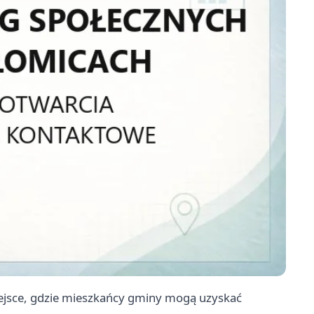
ejsce, gdzie mieszkańcy gminy mogą uzyskać