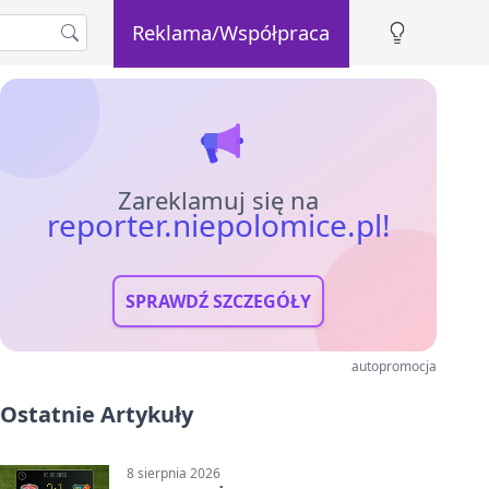
Reklama/Współpraca
Zareklamuj się na
reporter.niepolomice.pl!
SPRAWDŹ SZCZEGÓŁY
autopromocja
Ostatnie Artykuły
8 sierpnia 2026