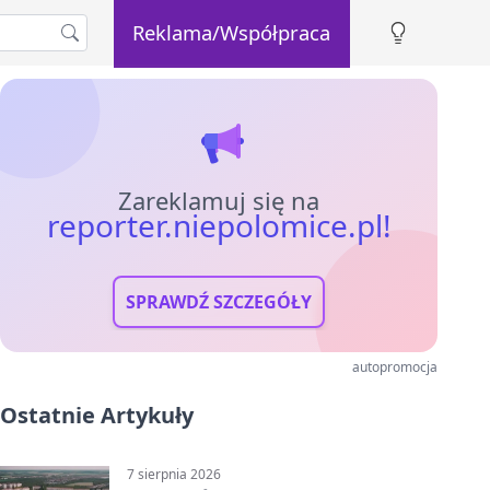
Reklama/Współpraca
Zareklamuj się na
reporter.niepolomice.pl!
SPRAWDŹ SZCZEGÓŁY
autopromocja
Ostatnie Artykuły
7 sierpnia 2026