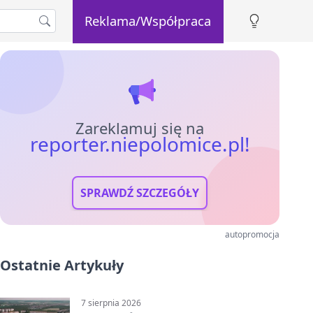
Reklama/Współpraca
Zareklamuj się na
reporter.niepolomice.pl!
SPRAWDŹ SZCZEGÓŁY
autopromocja
Ostatnie Artykuły
7 sierpnia 2026