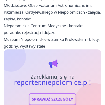
Młodzieżowe Obserwatorium Astronomiczne im.
Kazimierza Kordylewskiego w Niepołomicach - zajęcia,
zapisy, kontakt
Niepołomickie Centrum Medyczne - kontakt,
poradnie, rejestracja i dojazd
Muzeum Niepołomickie w Zamku Królewskim - bilety,
godziny, wystawy stałe
Zareklamuj się na
reporter.niepolomice.pl!
SPRAWDŹ SZCZEGÓŁY