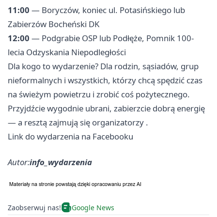
11:00
— Boryczów, koniec ul. Potasińskiego lub
Zabierzów Bocheński DK
12:00
— Podgrabie OSP lub Podłęże, Pomnik 100-
lecia Odzyskania Niepodległości
Dla kogo to wydarzenie? Dla rodzin, sąsiadów, grup
nieformalnych i wszystkich, którzy chcą spędzić czas
na świeżym powietrzu i zrobić coś pożytecznego.
Przyjdźcie wygodnie ubrani, zabierzcie dobrą energię
— a resztą zajmują się organizatorzy .
Link do wydarzenia na Facebooku
Autor:
info_wydarzenia
Zaobserwuj nas!
Google News