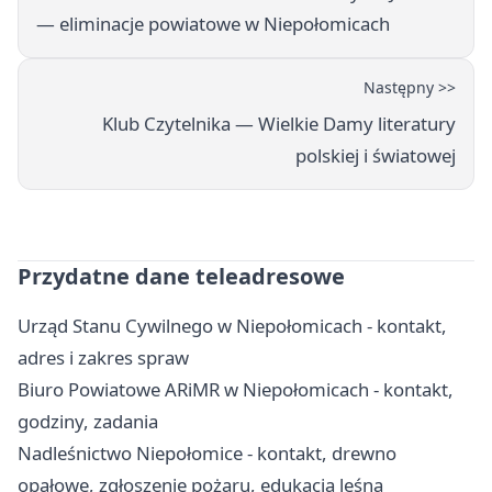
— eliminacje powiatowe w Niepołomicach
Następny >>
Klub Czytelnika — Wielkie Damy literatury
polskiej i światowej
Przydatne dane teleadresowe
Urząd Stanu Cywilnego w Niepołomicach - kontakt,
adres i zakres spraw
Biuro Powiatowe ARiMR w Niepołomicach - kontakt,
godziny, zadania
Nadleśnictwo Niepołomice - kontakt, drewno
opałowe, zgłoszenie pożaru, edukacja leśna