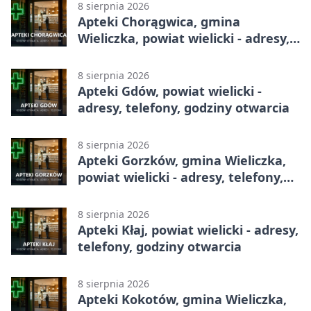
8 sierpnia 2026
Apteki Chorągwica, gmina
Wieliczka, powiat wielicki - adresy,
telefony, godziny otwarcia
8 sierpnia 2026
Apteki Gdów, powiat wielicki -
adresy, telefony, godziny otwarcia
8 sierpnia 2026
Apteki Gorzków, gmina Wieliczka,
powiat wielicki - adresy, telefony,
godziny otwarcia
8 sierpnia 2026
Apteki Kłaj, powiat wielicki - adresy,
telefony, godziny otwarcia
8 sierpnia 2026
Apteki Kokotów, gmina Wieliczka,