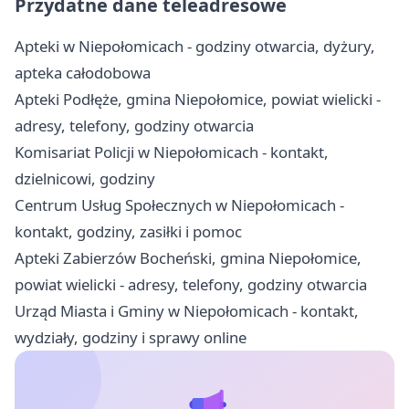
Przydatne dane teleadresowe
Apteki w Niepołomicach - godziny otwarcia, dyżury,
apteka całodobowa
Apteki Podłęże, gmina Niepołomice, powiat wielicki -
adresy, telefony, godziny otwarcia
Komisariat Policji w Niepołomicach - kontakt,
dzielnicowi, godziny
Centrum Usług Społecznych w Niepołomicach -
kontakt, godziny, zasiłki i pomoc
Apteki Zabierzów Bocheński, gmina Niepołomice,
powiat wielicki - adresy, telefony, godziny otwarcia
Urząd Miasta i Gminy w Niepołomicach - kontakt,
wydziały, godziny i sprawy online