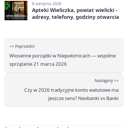
8 sierpnia 2026
Apteki Wieliczka, powiat wielicki -
adresy, telefony, godziny otwarcia
<< Poprzedni
Wiosenne porządki w Niepołomicach — wspólne
sprzątanie 21 marca 2026
Następny >>
Czy w 2026 tradycyjne konto walutowe ma
jeszcze sens? Neobanki vs Banki