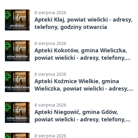
godziny otwarcia
8 sierpnia 2026
Apteki Kłaj, powiat wielicki - adresy,
telefony, godziny otwarcia
8 sierpnia 2026
Apteki Kokotów, gmina Wieliczka,
powiat wielicki - adresy, telefony,
godziny otwarcia
8 sierpnia 2026
Apteki Koźmice Wielkie, gmina
Wieliczka, powiat wielicki - adresy,
telefony, godziny otwarcia
8 sierpnia 2026
Apteki Niegowić, gmina Gdów,
powiat wielicki - adresy, telefony,
godziny otwarcia
8 sierpnia 2026