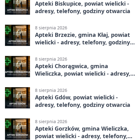
Apteki Biskupice, powiat wielicki -
adresy, telefony, godziny otwarcia
8 sierpnia 2026
Apteki Brzezie, gmina Kłaj, powiat
wielicki - adresy, telefony, godziny
otwarcia
8 sierpnia 2026
Apteki Chorągwica, gmina
Wieliczka, powiat wielicki - adresy,
telefony, godziny otwarcia
8 sierpnia 2026
Apteki Gdów, powiat wielicki -
adresy, telefony, godziny otwarcia
8 sierpnia 2026
Apteki Gorzków, gmina Wieliczka,
powiat wielicki - adresy, telefony,