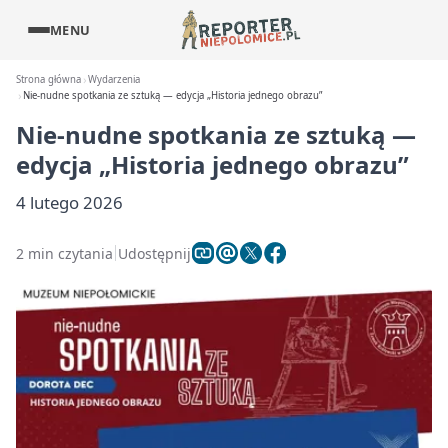
MENU
Strona główna
Wydarzenia
Nie-nudne spotkania ze sztuką — edycja „Historia jednego obrazu”
Nie-nudne spotkania ze sztuką —
edycja „Historia jednego obrazu”
4 lutego 2026
2 min czytania
Udostępnij