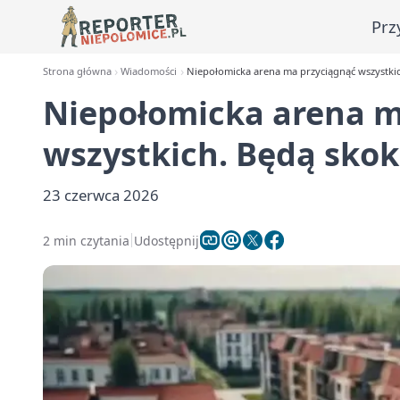
Prz
Strona główna
Wiadomości
Niepołomicka arena ma przyciągnąć wszystkich
Niepołomicka arena m
wszystkich. Będą skok 
23 czerwca 2026
2 min czytania
Udostępnij