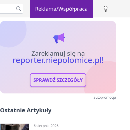
Reklama/Współpraca
Zareklamuj się na
reporter.niepolomice.pl!
SPRAWDŹ SZCZEGÓŁY
autopromocja
Ostatnie Artykuły
6 sierpnia 2026