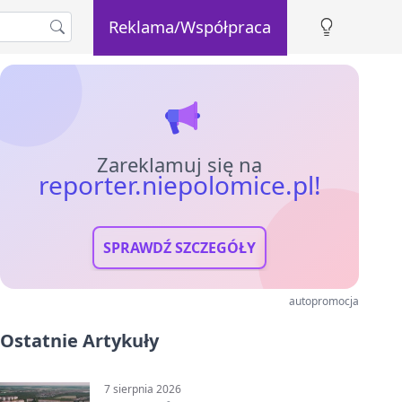
Reklama/Współpraca
Zareklamuj się na
reporter.niepolomice.pl!
SPRAWDŹ SZCZEGÓŁY
autopromocja
Ostatnie Artykuły
7 sierpnia 2026