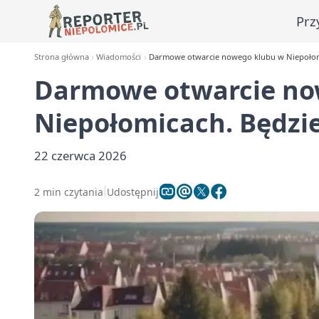
Prz
Strona główna
Wiadomości
Darmowe otwarcie nowego klubu w Niepołomic
Darmowe otwarcie no
Niepołomicach. Będzie
22 czerwca 2026
2 min czytania
Udostępnij