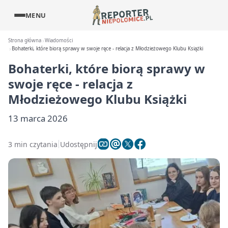
MENU
Strona główna
Wiadomości
Bohaterki, które biorą sprawy w swoje ręce - relacja z Młodzieżowego Klubu Książki
Bohaterki, które biorą sprawy w
swoje ręce - relacja z
Młodzieżowego Klubu Książki
13 marca 2026
3 min czytania
Udostępnij