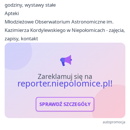
godziny, wystawy stałe
Apteki
Młodzieżowe Obserwatorium Astronomiczne im.
Kazimierza Kordylewskiego w Niepołomicach - zajęcia,
zapisy, kontakt
Zareklamuj się na
reporter.niepolomice.pl!
SPRAWDŹ SZCZEGÓŁY
autopromocja