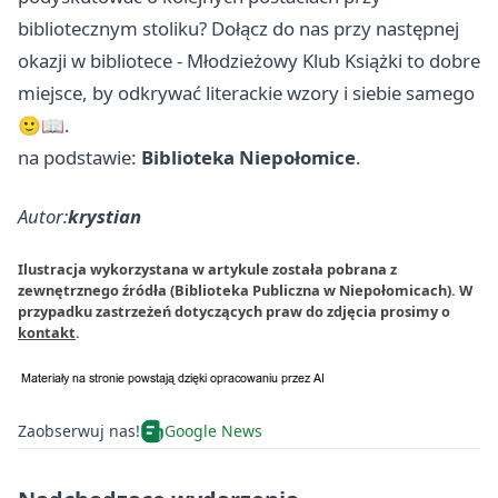
bibliotecznym stoliku? Dołącz do nas przy następnej
okazji w bibliotece - Młodzieżowy Klub Książki to dobre
miejsce, by odkrywać literackie wzory i siebie samego
🙂📖.
na podstawie:
Biblioteka Niepołomice
.
Autor:
krystian
Ilustracja wykorzystana w artykule została pobrana z
zewnętrznego źródła (Biblioteka Publiczna w Niepołomicach). W
przypadku zastrzeżeń dotyczących praw do zdjęcia prosimy o
kontakt
.
Zaobserwuj nas!
Google News