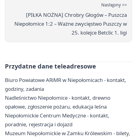
Następny >>
[PIŁKA NOŻNA] Chrobry Głogów – Puszcza
Niepołomice 1:2 – Ważne zwycięstwo Puszczy w
25. kolejce Betclic 1. ligi
Przydatne dane teleadresowe
Biuro Powiatowe ARiMR w Niepołomicach - kontakt,
godziny, zadania
Nadleśnictwo Niepołomice - kontakt, drewno
opałowe, zgłoszenie pożaru, edukacja leśna
Niepołomickie Centrum Medyczne - kontakt,
poradnie, rejestracja i dojazd
Muzeum Niepołomickie w Zamku Królewskim - bilety,