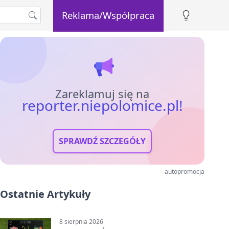
Reklama/Współpraca
Zareklamuj się na
reporter.niepolomice.pl!
SPRAWDŹ SZCZEGÓŁY
autopromocja
Ostatnie Artykuły
8 sierpnia 2026