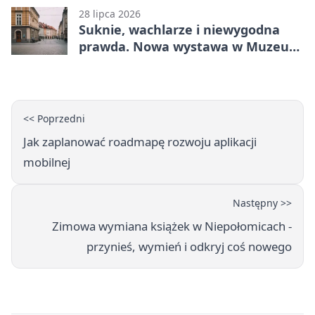
28 lipca 2026
Suknie, wachlarze i niewygodna
prawda. Nowa wystawa w Muzeum
Niepołomickim
<< Poprzedni
Jak zaplanować roadmapę rozwoju aplikacji
mobilnej
Następny >>
Zimowa wymiana książek w Niepołomicach -
przynieś, wymień i odkryj coś nowego