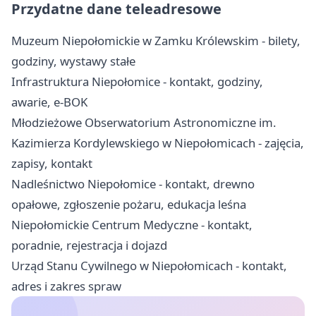
Przydatne dane teleadresowe
Muzeum Niepołomickie w Zamku Królewskim - bilety,
godziny, wystawy stałe
Infrastruktura Niepołomice - kontakt, godziny,
awarie, e-BOK
Młodzieżowe Obserwatorium Astronomiczne im.
Kazimierza Kordylewskiego w Niepołomicach - zajęcia,
zapisy, kontakt
Nadleśnictwo Niepołomice - kontakt, drewno
opałowe, zgłoszenie pożaru, edukacja leśna
Niepołomickie Centrum Medyczne - kontakt,
poradnie, rejestracja i dojazd
Urząd Stanu Cywilnego w Niepołomicach - kontakt,
adres i zakres spraw