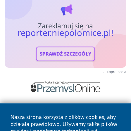
Zareklamuj się na
reporter.niepolomice.pl!
SPRAWDŹ SZCZEGÓŁY
autopromocja
Nasza strona korzysta z plików cookies, aby
działała prawidłowo. Używamy także plików