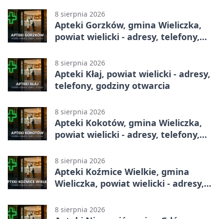
8 sierpnia 2026
Apteki Gorzków, gmina Wieliczka,
powiat wielicki - adresy, telefony,
godziny otwarcia
8 sierpnia 2026
Apteki Kłaj, powiat wielicki - adresy,
telefony, godziny otwarcia
8 sierpnia 2026
Apteki Kokotów, gmina Wieliczka,
powiat wielicki - adresy, telefony,
godziny otwarcia
8 sierpnia 2026
Apteki Koźmice Wielkie, gmina
Wieliczka, powiat wielicki - adresy,
telefony, godziny otwarcia
8 sierpnia 2026