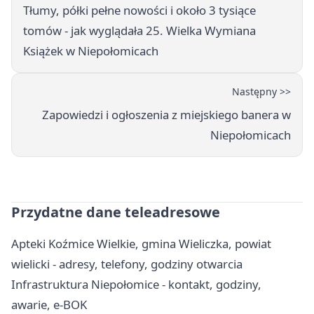
Tłumy, półki pełne nowości i około 3 tysiące
tomów - jak wyglądała 25. Wielka Wymiana
Książek w Niepołomicach
Następny >>
Zapowiedzi i ogłoszenia z miejskiego banera w
Niepołomicach
Przydatne dane teleadresowe
Apteki Koźmice Wielkie, gmina Wieliczka, powiat
wielicki - adresy, telefony, godziny otwarcia
Infrastruktura Niepołomice - kontakt, godziny,
awarie, e-BOK