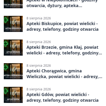
otwarcia, dyżury, apteka
całodobowa
8 sierpnia 2026
Apteki Biskupice, powiat wielicki -
adresy, telefony, godziny otwarcia
8 sierpnia 2026
Apteki Brzezie, gmina Kłaj, powiat
wielicki - adresy, telefony, godziny
otwarcia
8 sierpnia 2026
Apteki Chorągwica, gmina
Wieliczka, powiat wielicki - adresy,
telefony, godziny otwarcia
8 sierpnia 2026
Apteki Gdów, powiat wielicki -
adresy, telefony, godziny otwarcia