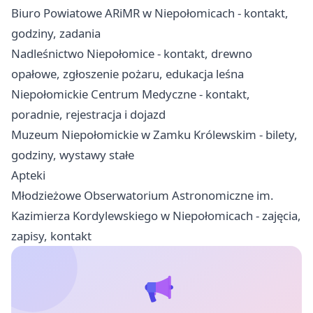
Biuro Powiatowe ARiMR w Niepołomicach - kontakt,
godziny, zadania
Nadleśnictwo Niepołomice - kontakt, drewno
opałowe, zgłoszenie pożaru, edukacja leśna
Niepołomickie Centrum Medyczne - kontakt,
poradnie, rejestracja i dojazd
Muzeum Niepołomickie w Zamku Królewskim - bilety,
godziny, wystawy stałe
Apteki
Młodzieżowe Obserwatorium Astronomiczne im.
Kazimierza Kordylewskiego w Niepołomicach - zajęcia,
zapisy, kontakt