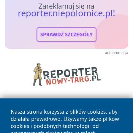
Zareklamuj się na
reporter.niepolomice.pl!
SPRAWDŹ SZCZEGÓŁY
autopromocja
Nasza strona korzysta z plików cookies, aby
działała prawidłowo. Używamy także plików
cookies i podobnych technologii od