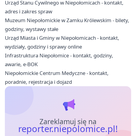
Urząd Stanu Cywilnego w Niepołomicach - kontakt,
adres i zakres spraw
Muzeum Niepołomickie w Zamku Królewskim - bilety,
godziny, wystawy stałe
Urząd Miasta i Gminy w Niepołomicach - kontakt,
wydziały, godziny i sprawy online
Infrastruktura Niepołomice - kontakt, godziny,
awarie, e-BOK
Niepołomickie Centrum Medyczne - kontakt,
poradnie, rejestracja i dojazd
Zareklamuj się na
reporter.niepolomice.pl!