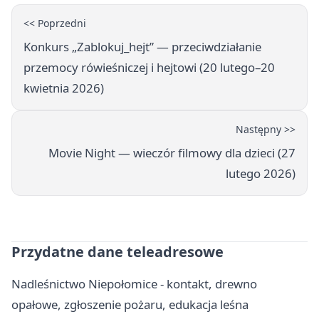
<< Poprzedni
Konkurs „Zablokuj_hejt” — przeciwdziałanie
przemocy rówieśniczej i hejtowi (20 lutego–20
kwietnia 2026)
Następny >>
Movie Night — wieczór filmowy dla dzieci (27
lutego 2026)
Przydatne dane teleadresowe
Nadleśnictwo Niepołomice - kontakt, drewno
opałowe, zgłoszenie pożaru, edukacja leśna