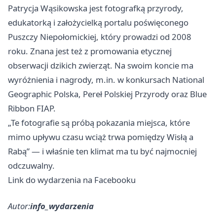
Patrycja Wąsikowska jest fotografką przyrody,
edukatorką i założycielką portalu poświęconego
Puszczy Niepołomickiej, który prowadzi od 2008
roku. Znana jest też z promowania etycznej
obserwacji dzikich zwierząt. Na swoim koncie ma
wyróżnienia i nagrody, m.in. w konkursach National
Geographic Polska, Pereł Polskiej Przyrody oraz Blue
Ribbon FIAP.
„Te fotografie są próbą pokazania miejsca, które
mimo upływu czasu wciąż trwa pomiędzy Wisłą a
Rabą” — i właśnie ten klimat ma tu być najmocniej
odczuwalny.
Link do wydarzenia na Facebooku
Autor:
info_wydarzenia