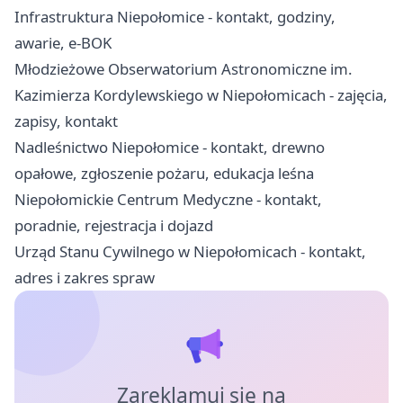
Infrastruktura Niepołomice - kontakt, godziny,
awarie, e-BOK
Młodzieżowe Obserwatorium Astronomiczne im.
Kazimierza Kordylewskiego w Niepołomicach - zajęcia,
zapisy, kontakt
Nadleśnictwo Niepołomice - kontakt, drewno
opałowe, zgłoszenie pożaru, edukacja leśna
Niepołomickie Centrum Medyczne - kontakt,
poradnie, rejestracja i dojazd
Urząd Stanu Cywilnego w Niepołomicach - kontakt,
adres i zakres spraw
Zareklamuj się na