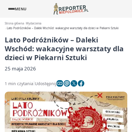
MENU
Strona główna
Wydarzenia
Lato Podróżników – Daleki Wschód: wakacyjne warsztaty dla dzieci w Piekarni Sztuki
Lato Podróżników – Daleki
Wschód: wakacyjne warsztaty dla
dzieci w Piekarni Sztuki
25 maja 2026
1 min czytania
Udostępnij