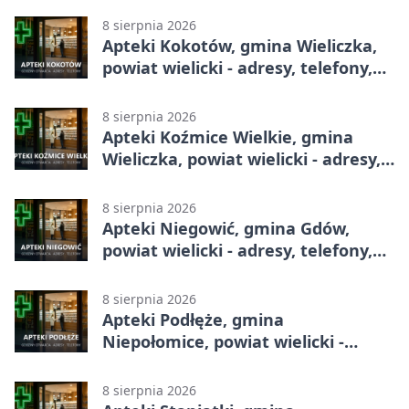
8 sierpnia 2026
Apteki Kokotów, gmina Wieliczka,
powiat wielicki - adresy, telefony,
godziny otwarcia
8 sierpnia 2026
Apteki Koźmice Wielkie, gmina
Wieliczka, powiat wielicki - adresy,
telefony, godziny otwarcia
8 sierpnia 2026
Apteki Niegowić, gmina Gdów,
powiat wielicki - adresy, telefony,
godziny otwarcia
8 sierpnia 2026
Apteki Podłęże, gmina
Niepołomice, powiat wielicki -
adresy, telefony, godziny otwarcia
8 sierpnia 2026