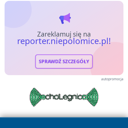
Zareklamuj się na
reporter.niepolomice.pl!
SPRAWDŹ SZCZEGÓŁY
autopromocja