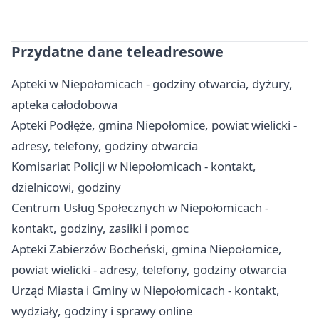
Przydatne dane teleadresowe
Apteki w Niepołomicach - godziny otwarcia, dyżury,
apteka całodobowa
Apteki Podłęże, gmina Niepołomice, powiat wielicki -
adresy, telefony, godziny otwarcia
Komisariat Policji w Niepołomicach - kontakt,
dzielnicowi, godziny
Centrum Usług Społecznych w Niepołomicach -
kontakt, godziny, zasiłki i pomoc
Apteki Zabierzów Bocheński, gmina Niepołomice,
powiat wielicki - adresy, telefony, godziny otwarcia
Urząd Miasta i Gminy w Niepołomicach - kontakt,
wydziały, godziny i sprawy online