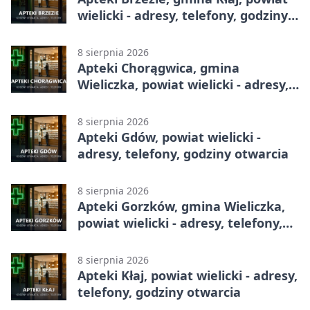
wielicki - adresy, telefony, godziny
otwarcia
8 sierpnia 2026
Apteki Chorągwica, gmina
Wieliczka, powiat wielicki - adresy,
telefony, godziny otwarcia
8 sierpnia 2026
Apteki Gdów, powiat wielicki -
adresy, telefony, godziny otwarcia
8 sierpnia 2026
Apteki Gorzków, gmina Wieliczka,
powiat wielicki - adresy, telefony,
godziny otwarcia
8 sierpnia 2026
Apteki Kłaj, powiat wielicki - adresy,
telefony, godziny otwarcia