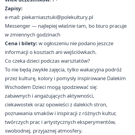
Zapisy:
e-mail: piekarniasztuki@polekultury.pl
Messenger — najlepiej właśnie tam, bo biuro pracuje
w zmiennych godzinach
Cena i bilety:
w ogłoszeniu nie podano jeszcze
informacji o kosztach ani wejściówkach.
Co czeka dzieci podczas warsztatów?
To nie będą zwykłe zajęcia, tylko wakacyjna podróż
przez kulturę, kolory i pomysły inspirowane Dalekim
Wschodem Dzieci mogą spodziewać się:
zabawnych i angażujących aktywności,
ciekawostek oraz opowieści z dalekich stron,
poznawania smaków i inspiracji z różnych kultur,
twórczych prac i artystycznych eksperymentów,
swobodnej, przyjaznej atmosfery.