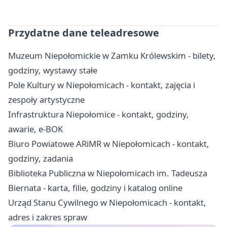
Przydatne dane teleadresowe
Muzeum Niepołomickie w Zamku Królewskim - bilety,
godziny, wystawy stałe
Pole Kultury w Niepołomicach - kontakt, zajęcia i
zespoły artystyczne
Infrastruktura Niepołomice - kontakt, godziny,
awarie, e-BOK
Biuro Powiatowe ARiMR w Niepołomicach - kontakt,
godziny, zadania
Biblioteka Publiczna w Niepołomicach im. Tadeusza
Biernata - karta, filie, godziny i katalog online
Urząd Stanu Cywilnego w Niepołomicach - kontakt,
adres i zakres spraw