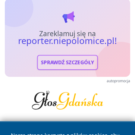
Zareklamuj się na
reporter.niepolomice.pl!
SPRAWDŹ SZCZEGÓŁY
autopromocja