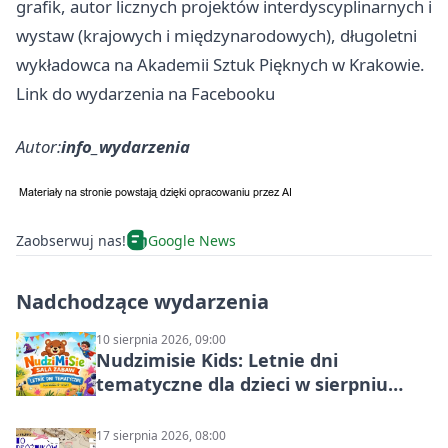
grafik, autor licznych projektów interdyscyplinarnych i
wystaw (krajowych i międzynarodowych), długoletni
wykładowca na Akademii Sztuk Pięknych w Krakowie.
Link do wydarzenia na Facebooku
Autor:
info_wydarzenia
Zaobserwuj nas!
Google News
Nadchodzące wydarzenia
10 sierpnia 2026, 09:00
Nudzimisie Kids: Letnie dni
tematyczne dla dzieci w sierpniu
2026
17 sierpnia 2026, 08:00