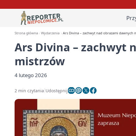
Prz
Strona główna
Wydarzenia
Ars Divina – zachwyt nad obrazami dawnych 
Ars Divina – zachwyt
mistrzów
4 lutego 2026
2 min czytania
Udostępnij