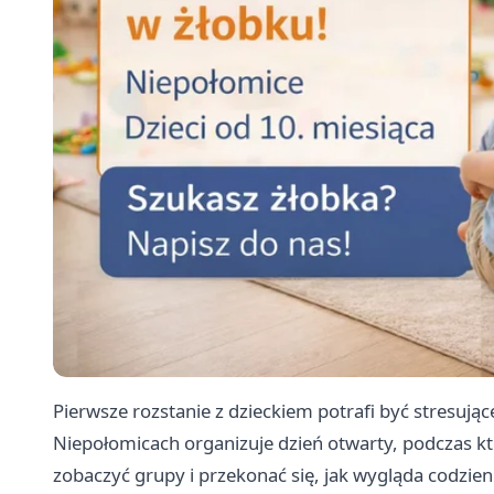
Pierwsze rozstanie z dzieckiem potrafi być stresuj
Niepołomicach organizuje dzień otwarty, podczas 
zobaczyć grupy i przekonać się, jak wygląda codzie