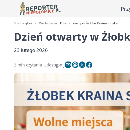
Prz
Strona główna
Wydarzenia
Dzień otwarty w Żłobku Kraina Smyka
Dzień otwarty w Żłob
23 lutego 2026
2 min czytania
Udostępnij