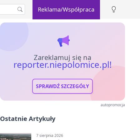
Reklama/Współpraca
Zareklamuj się na
reporter.niepolomice.pl!
SPRAWDŹ SZCZEGÓŁY
autopromocja
Ostatnie Artykuły
7 sierpnia 2026