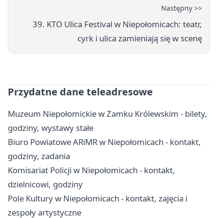
Następny >>
39. KTO Ulica Festival w Niepołomicach: teatr,
cyrk i ulica zamieniają się w scenę
Przydatne dane teleadresowe
Muzeum Niepołomickie w Zamku Królewskim - bilety,
godziny, wystawy stałe
Biuro Powiatowe ARiMR w Niepołomicach - kontakt,
godziny, zadania
Komisariat Policji w Niepołomicach - kontakt,
dzielnicowi, godziny
Pole Kultury w Niepołomicach - kontakt, zajęcia i
zespoły artystyczne