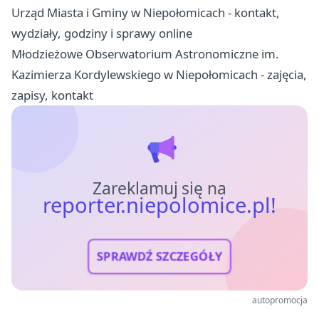
Urząd Miasta i Gminy w Niepołomicach - kontakt,
wydziały, godziny i sprawy online
Młodzieżowe Obserwatorium Astronomiczne im.
Kazimierza Kordylewskiego w Niepołomicach - zajęcia,
zapisy, kontakt
Zareklamuj się na
reporter.niepolomice.pl!
SPRAWDŹ SZCZEGÓŁY
autopromocja