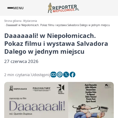
MENU
Strona główna
Wydarzenia
Daaaaaali! w Niepołomicach. Pokaz filmu i wystawa Salvadora Dalego w jednym miejscu
Daaaaaali! w Niepołomicach.
Pokaz filmu i wystawa Salvadora
Dalego w jednym miejscu
27 czerwca 2026
2 min czytania
Udostępnij