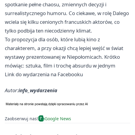
spotkanie pełne chaosu, zmiennych decyzji i
surrealistycznego humoru. Co ciekawe, w rolę Dalego
wciela się kilku cenionych francuskich aktorów, co
tylko podbija ten niecodzienny klimat.
To propozycja dla osób, które lubią kino z
charakterem, a przy okazji chcą lepiej wejść w świat
wystawy prezentowanej w Niepołomicach. Krótko
mówiąc: sztuka, film i trochę absurdu w jednym
Link do wydarzenia na Facebooku
Autor:
info_wydarzenia
Zaobserwuj nas!
Google News