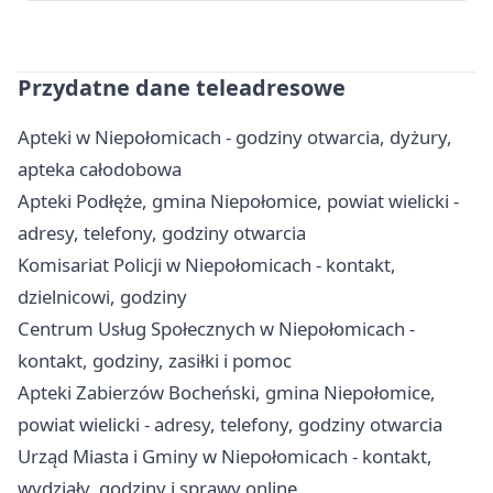
Przydatne dane teleadresowe
Apteki w Niepołomicach - godziny otwarcia, dyżury,
apteka całodobowa
Apteki Podłęże, gmina Niepołomice, powiat wielicki -
adresy, telefony, godziny otwarcia
Komisariat Policji w Niepołomicach - kontakt,
dzielnicowi, godziny
Centrum Usług Społecznych w Niepołomicach -
kontakt, godziny, zasiłki i pomoc
Apteki Zabierzów Bocheński, gmina Niepołomice,
powiat wielicki - adresy, telefony, godziny otwarcia
Urząd Miasta i Gminy w Niepołomicach - kontakt,
wydziały, godziny i sprawy online