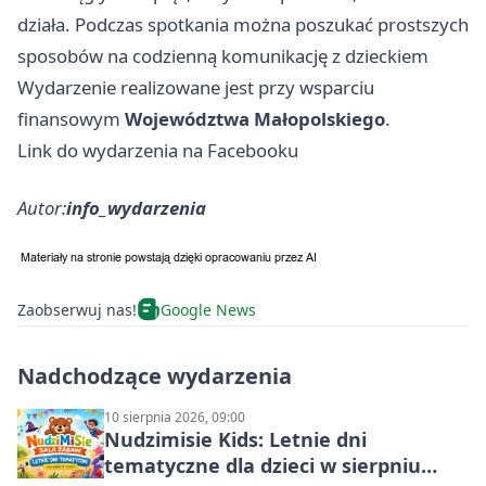
działa. Podczas spotkania można poszukać prostszych
sposobów na codzienną komunikację z dzieckiem ‍‍‍
Wydarzenie realizowane jest przy wsparciu
finansowym
Województwa Małopolskiego
.
Link do wydarzenia na Facebooku
Autor:
info_wydarzenia
Zaobserwuj nas!
Google News
Nadchodzące wydarzenia
10 sierpnia 2026, 09:00
Nudzimisie Kids: Letnie dni
tematyczne dla dzieci w sierpniu