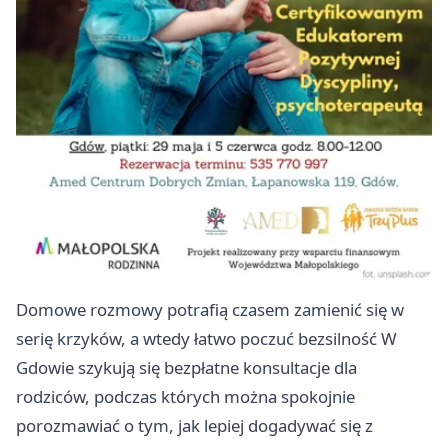
Domowe rozmowy potrafią czasem zamienić się w
serię krzyków, a wtedy łatwo poczuć bezsilność W
Gdowie szykują się bezpłatne konsultacje dla
rodziców, podczas których można spokojnie
porozmawiać o tym, jak lepiej dogadywać się z