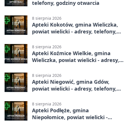
telefony, godziny otwarcia
8 sierpnia 2026
Apteki Kokotów, gmina Wieliczka,
powiat wielicki - adresy, telefony,
godziny otwarcia
8 sierpnia 2026
Apteki Koźmice Wielkie, gmina
Wieliczka, powiat wielicki - adresy,
telefony, godziny otwarcia
8 sierpnia 2026
Apteki Niegowić, gmina Gdów,
powiat wielicki - adresy, telefony,
godziny otwarcia
8 sierpnia 2026
Apteki Podłęże, gmina
Niepołomice, powiat wielicki -
adresy, telefony, godziny otwarcia