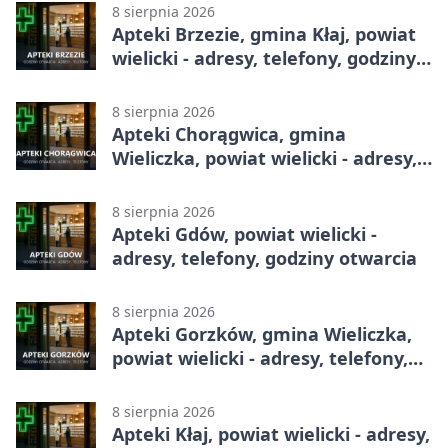
8 sierpnia 2026
Apteki Brzezie, gmina Kłaj, powiat
wielicki - adresy, telefony, godziny
otwarcia
8 sierpnia 2026
Apteki Chorągwica, gmina
Wieliczka, powiat wielicki - adresy,
telefony, godziny otwarcia
8 sierpnia 2026
Apteki Gdów, powiat wielicki -
adresy, telefony, godziny otwarcia
8 sierpnia 2026
Apteki Gorzków, gmina Wieliczka,
powiat wielicki - adresy, telefony,
godziny otwarcia
8 sierpnia 2026
Apteki Kłaj, powiat wielicki - adresy,