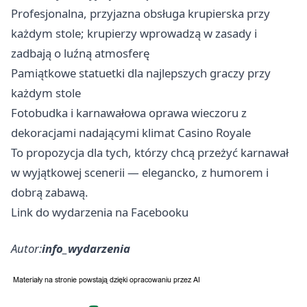
Profesjonalna, przyjazna obsługa krupierska przy
każdym stole; krupierzy wprowadzą w zasady i
zadbają o luźną atmosferę
Pamiątkowe statuetki dla najlepszych graczy przy
każdym stole
Fotobudka i karnawałowa oprawa wieczoru z
dekoracjami nadającymi klimat Casino Royale
To propozycja dla tych, którzy chcą przeżyć karnawał
w wyjątkowej scenerii — elegancko, z humorem i
dobrą zabawą.
Link do wydarzenia na Facebooku
Autor:
info_wydarzenia