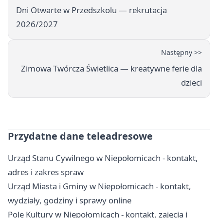
Dni Otwarte w Przedszkolu — rekrutacja
2026/2027
Następny >>
Zimowa Twórcza Świetlica — kreatywne ferie dla
dzieci
Przydatne dane teleadresowe
Urząd Stanu Cywilnego w Niepołomicach - kontakt,
adres i zakres spraw
Urząd Miasta i Gminy w Niepołomicach - kontakt,
wydziały, godziny i sprawy online
Pole Kultury w Niepołomicach - kontakt, zajęcia i