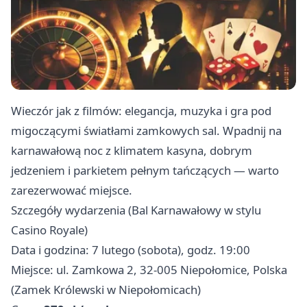
Wieczór jak z filmów: elegancja, muzyka i gra pod
migoczącymi światłami zamkowych sal. Wpadnij na
karnawałową noc z klimatem kasyna, dobrym
jedzeniem i parkietem pełnym tańczących — warto
zarezerwować miejsce.
Szczegóły wydarzenia (Bal Karnawałowy w stylu
Casino Royale)
Data i godzina: 7 lutego (sobota), godz. 19:00
Miejsce: ul. Zamkowa 2, 32-005 Niepołomice, Polska
(Zamek Królewski w Niepołomicach)