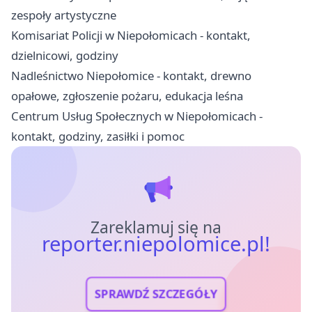
zespoły artystyczne
Komisariat Policji w Niepołomicach - kontakt,
dzielnicowi, godziny
Nadleśnictwo Niepołomice - kontakt, drewno
opałowe, zgłoszenie pożaru, edukacja leśna
Centrum Usług Społecznych w Niepołomicach -
kontakt, godziny, zasiłki i pomoc
Zareklamuj się na
reporter.niepolomice.pl!
SPRAWDŹ SZCZEGÓŁY