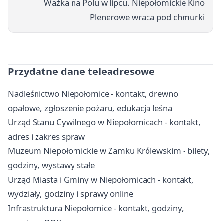
Ważka na Polu w lipcu. Niepołomickie Kino
Plenerowe wraca pod chmurki
Przydatne dane teleadresowe
Nadleśnictwo Niepołomice - kontakt, drewno
opałowe, zgłoszenie pożaru, edukacja leśna
Urząd Stanu Cywilnego w Niepołomicach - kontakt,
adres i zakres spraw
Muzeum Niepołomickie w Zamku Królewskim - bilety,
godziny, wystawy stałe
Urząd Miasta i Gminy w Niepołomicach - kontakt,
wydziały, godziny i sprawy online
Infrastruktura Niepołomice - kontakt, godziny,