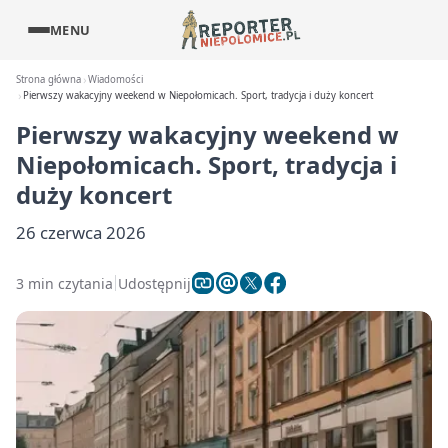
MENU
Strona główna
Wiadomości
Pierwszy wakacyjny weekend w Niepołomicach. Sport, tradycja i duży koncert
Pierwszy wakacyjny weekend w
Niepołomicach. Sport, tradycja i
duży koncert
26 czerwca 2026
3 min czytania
Udostępnij