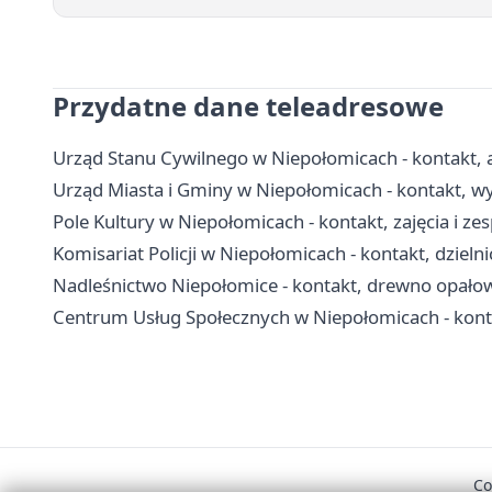
Przydatne dane teleadresowe
Urząd Stanu Cywilnego w Niepołomicach - kontakt, a
Urząd Miasta i Gminy w Niepołomicach - kontakt, wyd
Pole Kultury w Niepołomicach - kontakt, zajęcia i ze
Komisariat Policji w Niepołomicach - kontakt, dzieln
Nadleśnictwo Niepołomice - kontakt, drewno opałow
Centrum Usług Społecznych w Niepołomicach - kontak
Co