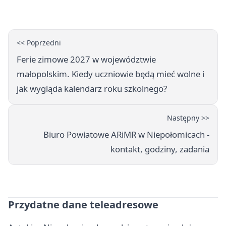
<< Poprzedni
Ferie zimowe 2027 w województwie
małopolskim. Kiedy uczniowie będą mieć wolne i
jak wygląda kalendarz roku szkolnego?
Następny >>
Biuro Powiatowe ARiMR w Niepołomicach -
kontakt, godziny, zadania
Przydatne dane teleadresowe