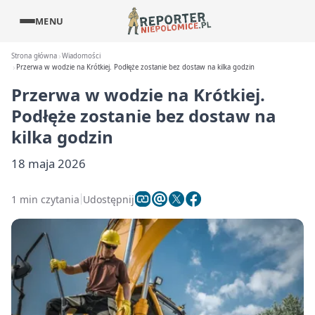
MENU
Strona główna
Wiadomości
Przerwa w wodzie na Krótkiej. Podłęże zostanie bez dostaw na kilka godzin
Przerwa w wodzie na Krótkiej.
Podłęże zostanie bez dostaw na
kilka godzin
18 maja 2026
1 min czytania
Udostępnij