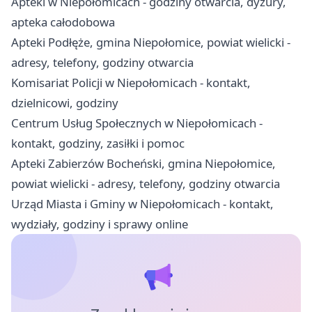
Apteki w Niepołomicach - godziny otwarcia, dyżury,
apteka całodobowa
Apteki Podłęże, gmina Niepołomice, powiat wielicki -
adresy, telefony, godziny otwarcia
Komisariat Policji w Niepołomicach - kontakt,
dzielnicowi, godziny
Centrum Usług Społecznych w Niepołomicach -
kontakt, godziny, zasiłki i pomoc
Apteki Zabierzów Bocheński, gmina Niepołomice,
powiat wielicki - adresy, telefony, godziny otwarcia
Urząd Miasta i Gminy w Niepołomicach - kontakt,
wydziały, godziny i sprawy online