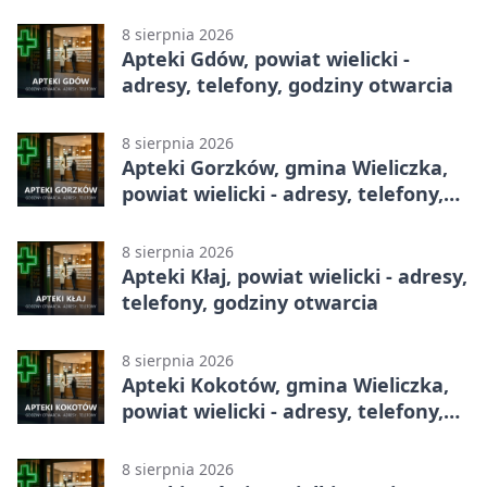
telefony, godziny otwarcia
8 sierpnia 2026
Apteki Gdów, powiat wielicki -
adresy, telefony, godziny otwarcia
8 sierpnia 2026
Apteki Gorzków, gmina Wieliczka,
powiat wielicki - adresy, telefony,
godziny otwarcia
8 sierpnia 2026
Apteki Kłaj, powiat wielicki - adresy,
telefony, godziny otwarcia
8 sierpnia 2026
Apteki Kokotów, gmina Wieliczka,
powiat wielicki - adresy, telefony,
godziny otwarcia
8 sierpnia 2026