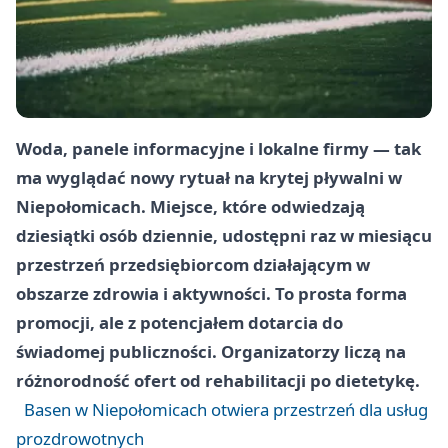
Woda, panele informacyjne i lokalne firmy — tak
ma wyglądać nowy rytuał na krytej pływalni w
Niepołomicach. Miejsce, które odwiedzają
dziesiątki osób dziennie, udostępni raz w miesiącu
przestrzeń przedsiębiorcom działającym w
obszarze zdrowia i aktywności. To prosta forma
promocji, ale z potencjałem dotarcia do
świadomej publiczności. Organizatorzy liczą na
różnorodność ofert od rehabilitacji po dietetykę.
Basen w Niepołomicach otwiera przestrzeń dla usług
prozdrowotnych