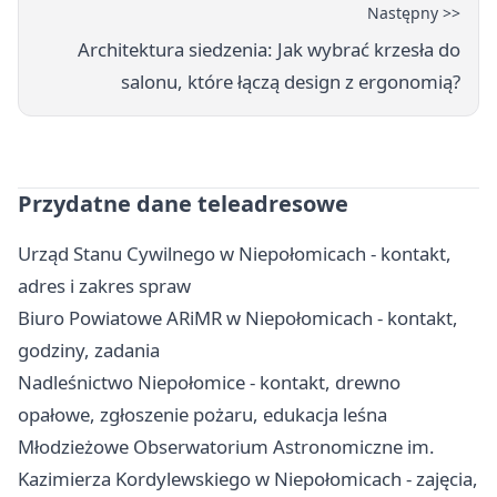
Następny >>
Architektura siedzenia: Jak wybrać krzesła do
salonu, które łączą design z ergonomią?
Przydatne dane teleadresowe
Urząd Stanu Cywilnego w Niepołomicach - kontakt,
adres i zakres spraw
Biuro Powiatowe ARiMR w Niepołomicach - kontakt,
godziny, zadania
Nadleśnictwo Niepołomice - kontakt, drewno
opałowe, zgłoszenie pożaru, edukacja leśna
Młodzieżowe Obserwatorium Astronomiczne im.
Kazimierza Kordylewskiego w Niepołomicach - zajęcia,