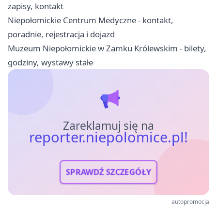
zapisy, kontakt
Niepołomickie Centrum Medyczne - kontakt,
poradnie, rejestracja i dojazd
Muzeum Niepołomickie w Zamku Królewskim - bilety,
godziny, wystawy stałe
Zareklamuj się na
reporter.niepolomice.pl!
SPRAWDŹ SZCZEGÓŁY
autopromocja