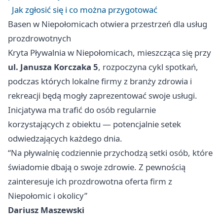
Jak zgłosić się i co można przygotować
Basen w Niepołomicach otwiera przestrzeń dla usług
prozdrowotnych
Kryta Pływalnia w Niepołomicach, mieszcząca się przy
ul. Janusza Korczaka 5
, rozpoczyna cykl spotkań,
podczas których lokalne firmy z branży zdrowia i
rekreacji będą mogły zaprezentować swoje usługi.
Inicjatywa ma trafić do osób regularnie
korzystających z obiektu — potencjalnie setek
odwiedzających każdego dnia.
“Na pływalnię codziennie przychodzą setki osób, które
świadomie dbają o swoje zdrowie. Z pewnością
zainteresuje ich prozdrowotna oferta firm z
Niepołomic i okolicy”
Dariusz Maszewski